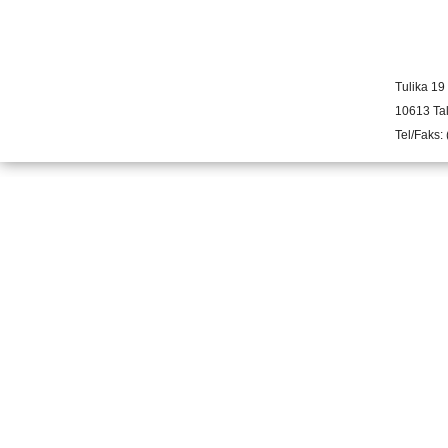
Tulika 19
10613 Tal
Tel/Faks: